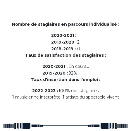
Nombre de stagiaires en parcours individualisé :
2020-2021 :
1
2019-2020 :
2
2018-2019 :
0
Taux de satisfaction des stagiaires :
2020-2021 :
En cours...
2019-2020 :
92%
Taux d'insertion dans l'emploi :
2022-2023 :
100% des stagiaires
1 musicienne interprète, 1 artiste du spectacle vivant