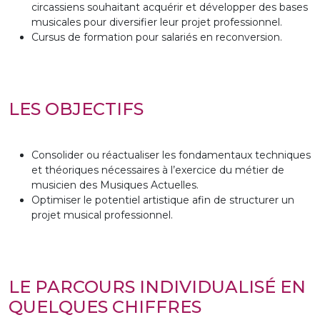
circassiens souhaitant acquérir et développer des bases
musicales pour diversifier leur projet professionnel.
Cursus de formation pour salariés en reconversion.
LES OBJECTIFS
Consolider ou réactualiser les fondamentaux techniques
et théoriques nécessaires à l’exercice du métier de
musicien des Musiques Actuelles.
Optimiser le potentiel artistique afin de structurer un
projet musical professionnel.
LE PARCOURS INDIVIDUALISÉ EN
QUELQUES CHIFFRES